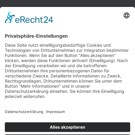
INFORMATIONEN
Test & Reparatur
Hersteller
Fehlerliste
Impressum
Datenschutzerklärung
AGB