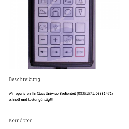
Beschreibung
Wir reparieren Ihr Claas Uniwrap Bedienteil (08351571, 08351471)
schnell und kostengünstig!!!
Kerndaten