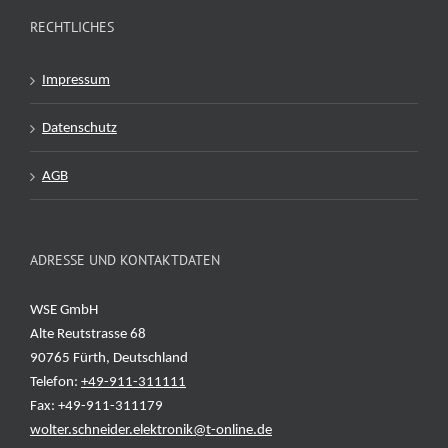
RECHTLICHES
Impressum
Datenschutz
AGB
ADRESSE UND KONTAKTDATEN
WSE GmbH
Alte Reutstrasse 68
90765 Fürth, Deutschland
Telefon:
+49-911-311111
Fax: +49-911-311179
wolter.schneider.elektronik@t-online.de