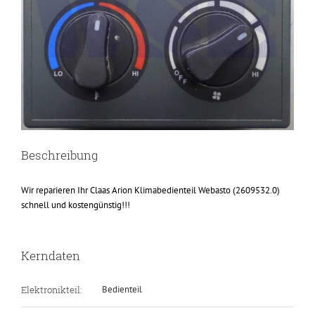
Beschreibung
Wir reparieren Ihr Claas Arion Klimabedienteil Webasto (2609532.0)
schnell und kostengünstig!!!
Kerndaten
Elektronikteil:
Bedienteil