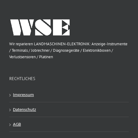
Wir reparieren LANDMASCHINEN-ELEKTRONIK: Anzeige-Instrumente
/ Terminals / Jobrechner / Diagnosegeräte / Elektronikboxen /
Verlustsensoren / Platinen
RECHTLICHES
Impressum
Datenschutz
AGB