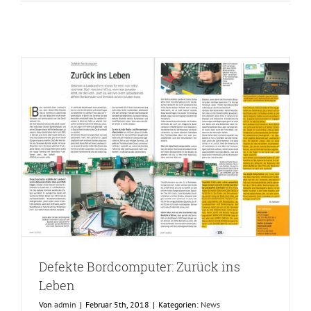
Defekte Bordcomputer: Zurück ins
Leben
Von
admin
|
Februar 5th, 2018
|
Kategorien:
News