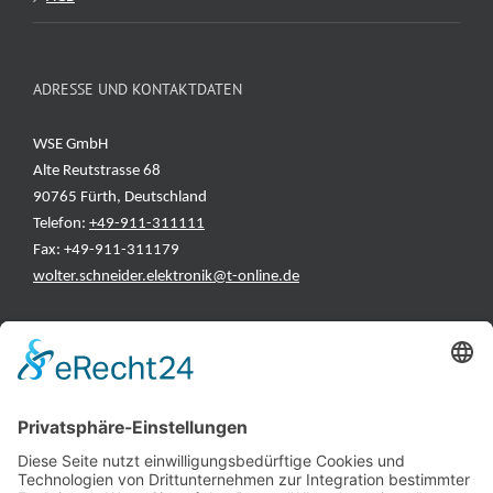
ADRESSE UND KONTAKTDATEN
WSE GmbH
Alte Reutstrasse 68
90765 Fürth, Deutschland
Telefon:
+49-911-311111
Fax: +49-911-311179
wolter.schneider.elektronik@t-online.de
INFORMATIONEN
Test & Reparatur
Hersteller