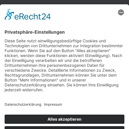
INFORMATIONEN
Test & Reparatur
Hersteller
Fehlerliste
Impressum
Datenschutzerklärung
AGB