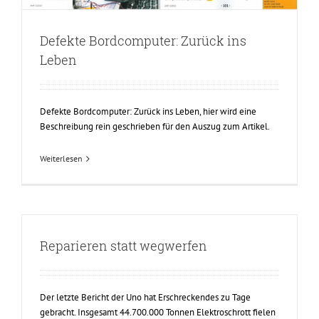
Defekte Bordcomputer: Zurück ins
Leben
Defekte Bordcomputer: Zurück ins Leben, hier wird eine
Beschreibung rein geschrieben für den Auszug zum Artikel.
Weiterlesen
Reparieren statt wegwerfen
Der letzte Bericht der Uno hat Erschreckendes zu Tage
gebracht. Insgesamt 44.700.000 Tonnen Elektroschrott fielen