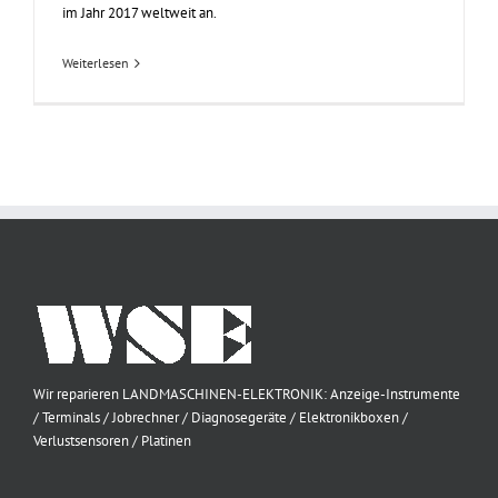
im Jahr 2017 weltweit an.
Weiterlesen
Wir reparieren LANDMASCHINEN-ELEKTRONIK: Anzeige-Instrumente
/ Terminals / Jobrechner / Diagnosegeräte / Elektronikboxen /
Verlustsensoren / Platinen