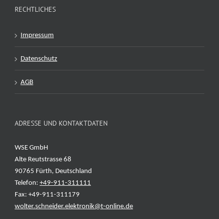
RECHTLICHES
Impressum
Datenschutz
AGB
ADRESSE UND KONTAKTDATEN
WSE GmbH
Alte Reutstrasse 68
90765 Fürth, Deutschland
Telefon:
+49-911-311111
Fax: +49-911-311179
wolter.schneider.elektronik@t-online.de