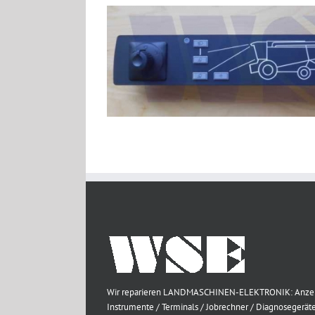
Wir reparieren LANDMASCHINEN-ELEKTRONIK: Anze
Instrumente / Terminals / Jobrechner / Diagnosegeräte