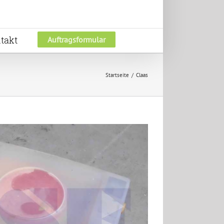
takt
Auftragsformular
Startseite
Claas