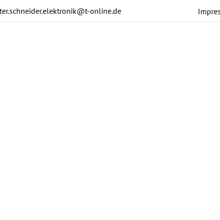
ter.schneider.elektronik@t-online.de
Impre