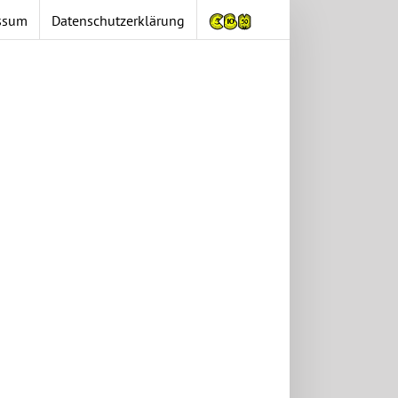
ssum
Datenschutzerklärung