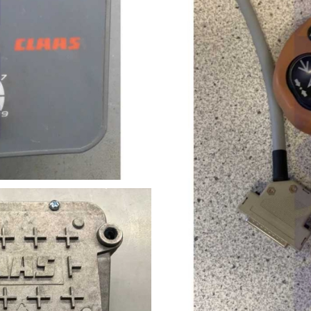
tion Bedienhebel