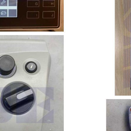
ebverstellung