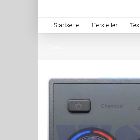
Startseite
Hersteller
Tes
Claas