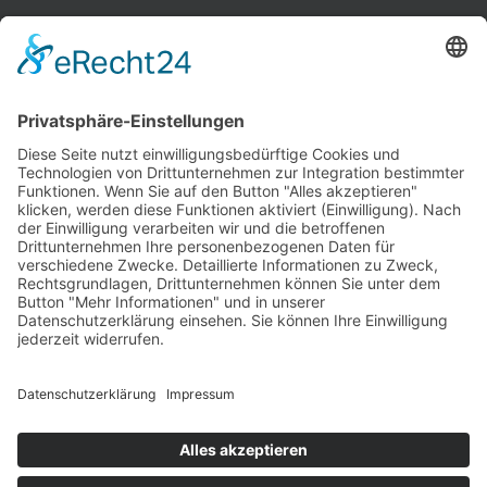
INFORMATIONEN
Test & Reparatur
Hersteller
Fehlerliste
Impressum
Datenschutzerklärung
AGB