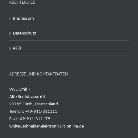
RECHTLICHES
Impressum
Datenschutz
AGB
ADRESSE UND KONTAKTDATEN
WSE GmbH
Alte Reutstrasse 68
90765 Fürth, Deutschland
Telefon:
+49-911-311111
Fax: +49-911-311179
wolter.schneider.elektronik@t-online.de