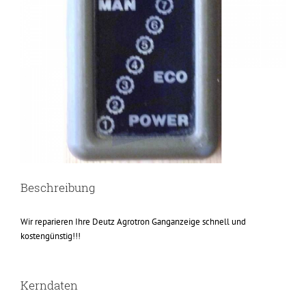
Beschreibung
Wir reparieren Ihre Deutz Agrotron Ganganzeige schnell und
kostengünstig!!!
Kerndaten