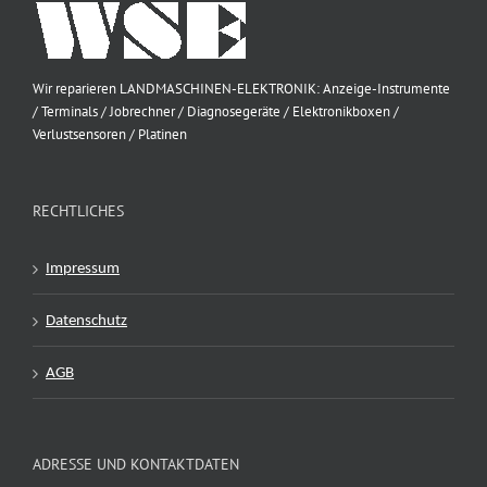
Wir reparieren LANDMASCHINEN-ELEKTRONIK: Anzeige-Instrumente
/ Terminals / Jobrechner / Diagnosegeräte / Elektronikboxen /
Verlustsensoren / Platinen
RECHTLICHES
Impressum
Datenschutz
AGB
ADRESSE UND KONTAKTDATEN