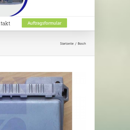
takt
Auftragsformular
Startseite
Bosch