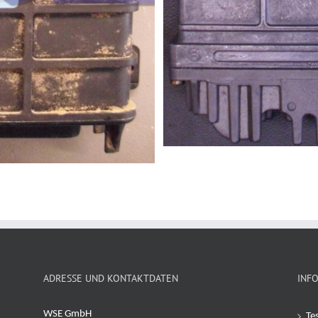
ADRESSE UND KONTAKTDATEN
INF
WSE GmbH
Te