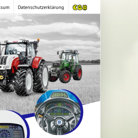
ssum
Datenschutzerklärung