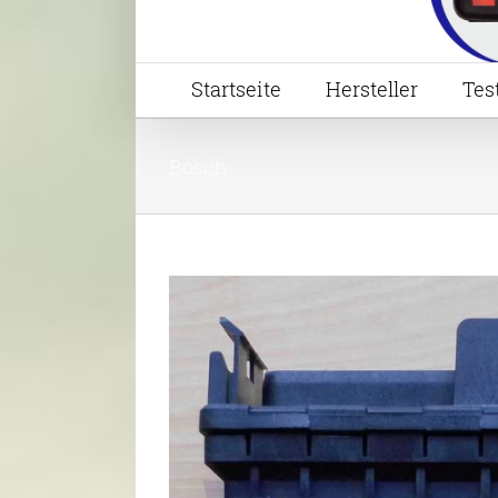
Startseite
Hersteller
Tes
Bosch