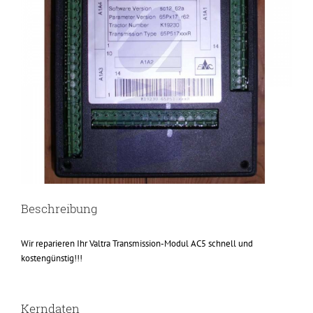
Beschreibung
Wir reparieren Ihr Valtra Transmission-Modul AC5 schnell und
kostengünstig!!!
Kerndaten