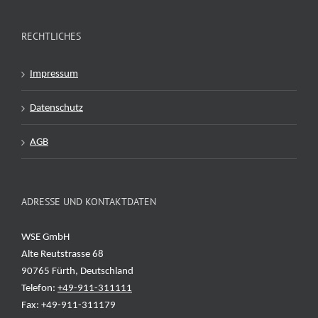
RECHTLICHES
Impressum
Datenschutz
AGB
ADRESSE UND KONTAKTDATEN
WSE GmbH
Alte Reutstrasse 68
90765 Fürth, Deutschland
Telefon:
+49-911-311111
Fax: +49-911-311179