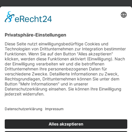
INFORMATIONEN
Test & Reparatur
Hersteller
Fehlerliste
Impressum
Datenschutzerklärung
AGB