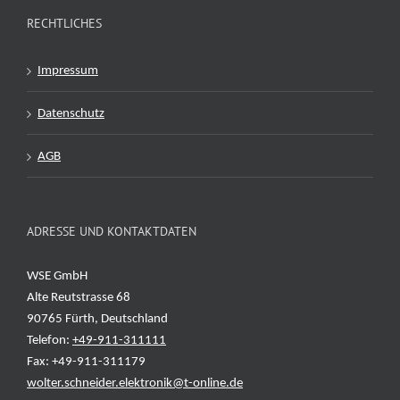
RECHTLICHES
Impressum
Datenschutz
AGB
ADRESSE UND KONTAKTDATEN
WSE GmbH
Alte Reutstrasse 68
90765 Fürth, Deutschland
Telefon:
+49-911-311111
Fax: +49-911-311179
wolter.schneider.elektronik@t-online.de