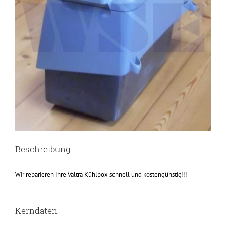
Beschreibung
Wir reparieren ihre Valtra Kühlbox schnell und kostengünstig!!!
Kerndaten