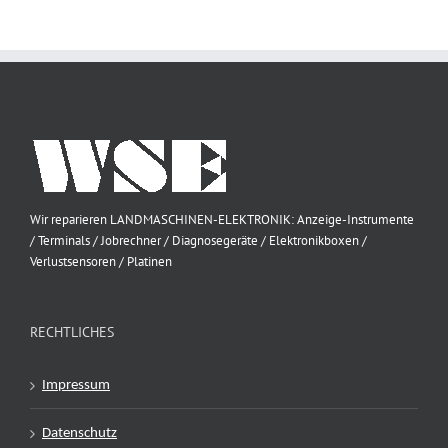
Wir reparieren LANDMASCHINEN-ELEKTRONIK: Anzeige-Instrumente
/ Terminals / Jobrechner / Diagnosegeräte / Elektronikboxen /
Verlustsensoren / Platinen
RECHTLICHES
Impressum
Datenschutz