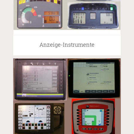
Anzeige-Instrumente