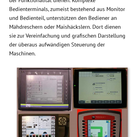
der Funktionalität dienen. Komplexe
Bedienterminals, zumeist bestehend aus Monitor
und Bedienteil, unterstützen den Bediener an
Mähdreschern oder Maishäckslern. Dort dienen
sie zur Vereinfachung und grafischen Darstellung
der überaus aufwändigen Steuerung der
Maschinen.