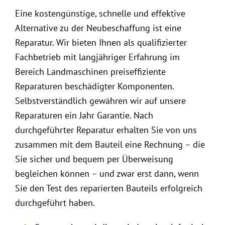
Eine kostengünstige, schnelle und effektive
Alternative zu der Neubeschaffung ist eine
Reparatur. Wir bieten Ihnen als qualifizierter
Fachbetrieb mit langjähriger Erfahrung im
Bereich Landmaschinen preiseffiziente
Reparaturen beschädigter Komponenten.
Selbstverständlich gewähren wir auf unsere
Reparaturen ein Jahr Garantie. Nach
durchgeführter Reparatur erhalten Sie von uns
zusammen mit dem Bauteil eine Rechnung – die
Sie sicher und bequem per Überweisung
begleichen können – und zwar erst dann, wenn
Sie den Test des reparierten Bauteils erfolgreich
durchgeführt haben.