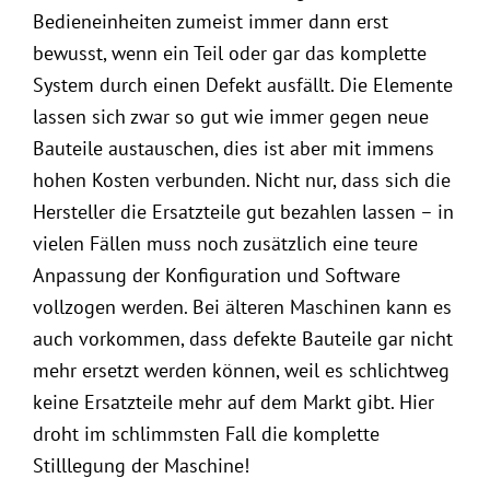
Bedieneinheiten zumeist immer dann erst
bewusst, wenn ein Teil oder gar das komplette
System durch einen Defekt ausfällt. Die Elemente
lassen sich zwar so gut wie immer gegen neue
Bauteile austauschen, dies ist aber mit immens
hohen Kosten verbunden. Nicht nur, dass sich die
Hersteller die Ersatzteile gut bezahlen lassen – in
vielen Fällen muss noch zusätzlich eine teure
Anpassung der Konfiguration und Software
vollzogen werden. Bei älteren Maschinen kann es
auch vorkommen, dass defekte Bauteile gar nicht
mehr ersetzt werden können, weil es schlichtweg
keine Ersatzteile mehr auf dem Markt gibt. Hier
droht im schlimmsten Fall die komplette
Stilllegung der Maschine!