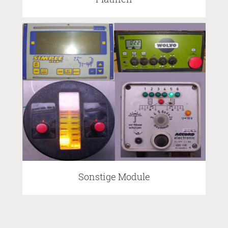
Sonstige Module