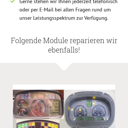
Gerne stehen wir Ihnen jederzeit telefonisch
oder per E-Mail bei allen Fragen rund um
unser Leistungsspektrum zur Verfügung.
Folgende Module reparieren wir
ebenfalls!