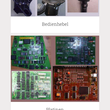
Bedienhebel
Platinen