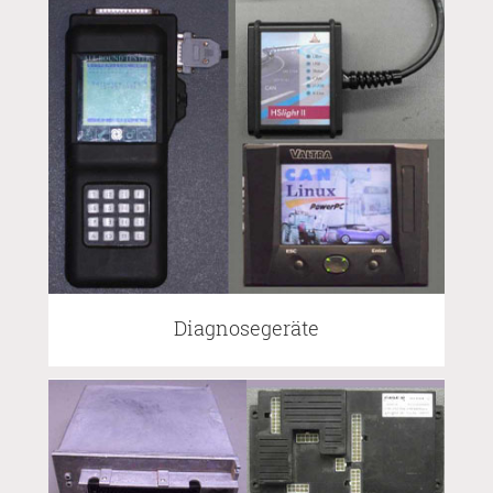
Diagnosegeräte