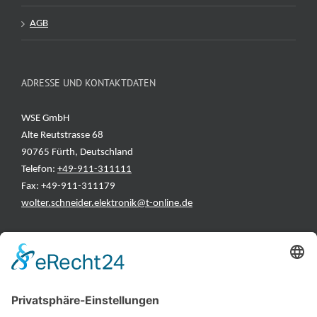
AGB
ADRESSE UND KONTAKTDATEN
WSE GmbH
Alte Reutstrasse 68
90765 Fürth, Deutschland
Telefon:
+49-911-311111
Fax: +49-911-311179
wolter.schneider.elektronik@t-online.de
INFORMATIONEN
Test & Reparatur