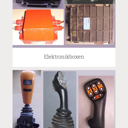
Elektronikboxen