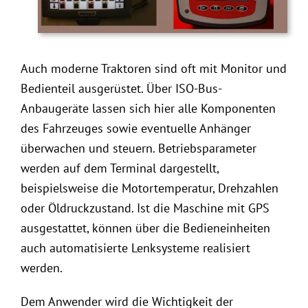
Auch moderne Traktoren sind oft mit Monitor und
Bedienteil ausgerüstet. Über ISO-Bus-
Anbaugeräte lassen sich hier alle Komponenten
des Fahrzeuges sowie eventuelle Anhänger
überwachen und steuern. Betriebsparameter
werden auf dem Terminal dargestellt,
beispielsweise die Motortemperatur, Drehzahlen
oder Öldruckzustand. Ist die Maschine mit GPS
ausgestattet, können über die Bedieneinheiten
auch automatisierte Lenksysteme realisiert
werden.
Dem Anwender wird die Wichtigkeit der