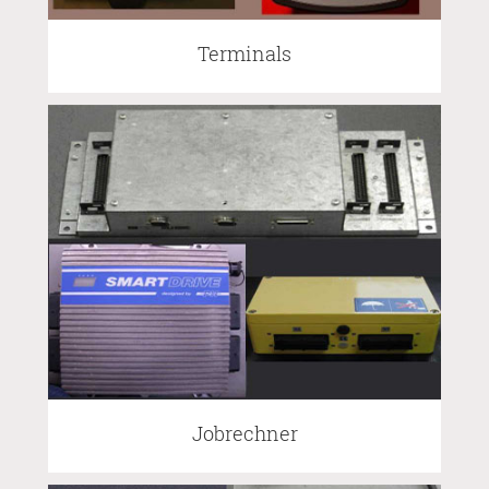
Terminals
Jobrechner