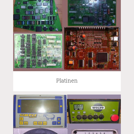
Platinen