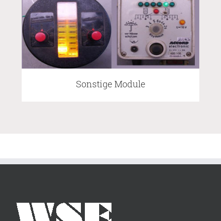
Sonstige Module