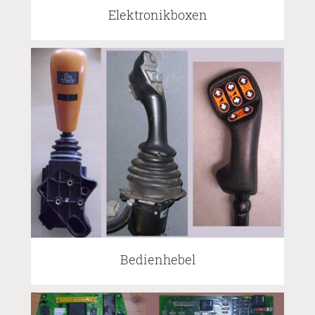
Elektronikboxen
Bedienhebel