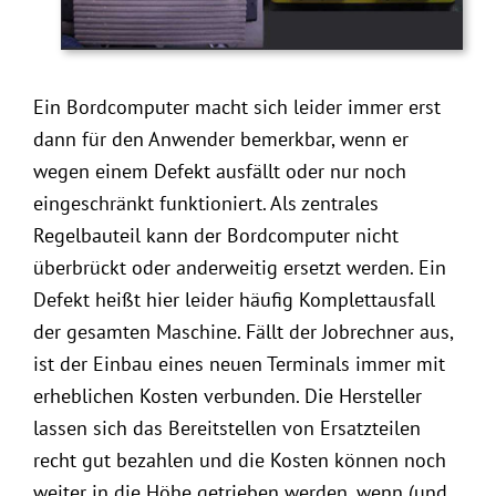
Ein Bordcomputer macht sich leider immer erst
dann für den Anwender bemerkbar, wenn er
wegen einem Defekt ausfällt oder nur noch
eingeschränkt funktioniert. Als zentrales
Regelbauteil kann der Bordcomputer nicht
überbrückt oder anderweitig ersetzt werden. Ein
Defekt heißt hier leider häufig Komplettausfall
der gesamten Maschine. Fällt der Jobrechner aus,
ist der Einbau eines neuen Terminals immer mit
erheblichen Kosten verbunden. Die Hersteller
lassen sich das Bereitstellen von Ersatzteilen
recht gut bezahlen und die Kosten können noch
weiter in die Höhe getrieben werden, wenn (und