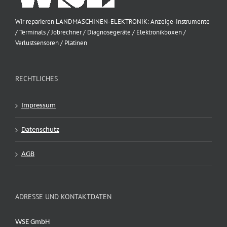
Wir reparieren LANDMASCHINEN-ELEKTRONIK: Anzeige-Instrumente
/ Terminals / Jobrechner / Diagnosegeräte / Elektronikboxen /
Verlustsensoren / Platinen
RECHTLICHES
Impressum
Datenschutz
AGB
ADRESSE UND KONTAKTDATEN
WSE GmbH