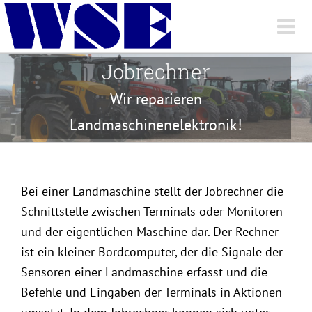
Skip
to
content
Jobrechner
Wir reparieren
Landmaschinenelektronik!
Bei einer Landmaschine stellt der Jobrechner die
Schnittstelle zwischen Terminals oder Monitoren
und der eigentlichen Maschine dar. Der Rechner
ist ein kleiner Bordcomputer, der die Signale der
Sensoren einer Landmaschine erfasst und die
Befehle und Eingaben der Terminals in Aktionen