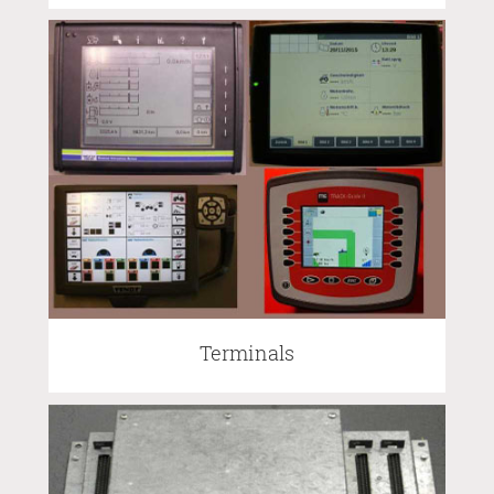
Terminals