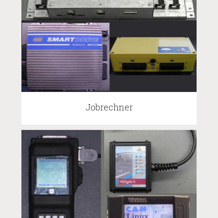
Jobrechner