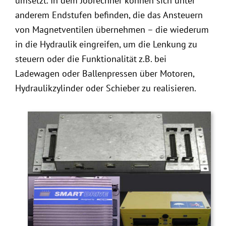
umsetzt. In dem Jobrechner können sich unter
anderem Endstufen befinden, die das Ansteuern
von Magnetventilen übernehmen – die wiederum
in die Hydraulik eingreifen, um die Lenkung zu
steuern oder die Funktionalität z.B. bei
Ladewagen oder Ballenpressen über Motoren,
Hydraulikzylinder oder Schieber zu realisieren.