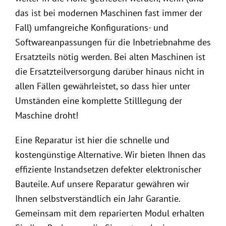
das ist bei modernen Maschinen fast immer der
Fall) umfangreiche Konfigurations- und
Softwareanpassungen für die Inbetriebnahme des
Ersatzteils nötig werden. Bei alten Maschinen ist
die Ersatzteilversorgung darüber hinaus nicht in
allen Fällen gewährleistet, so dass hier unter
Umständen eine komplette Stilllegung der
Maschine droht!
Eine Reparatur ist hier die schnelle und
kostengünstige Alternative. Wir bieten Ihnen das
effiziente Instandsetzen defekter elektronischer
Bauteile. Auf unsere Reparatur gewähren wir
Ihnen selbstverständlich ein Jahr Garantie.
Gemeinsam mit dem reparierten Modul erhalten