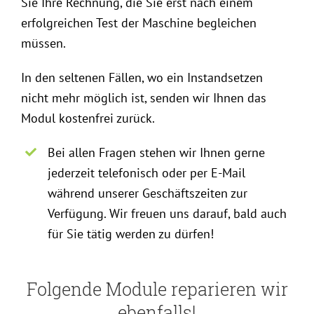
Sie Ihre Rechnung, die Sie erst nach einem
erfolgreichen Test der Maschine begleichen
müssen.
In den seltenen Fällen, wo ein Instandsetzen
nicht mehr möglich ist, senden wir Ihnen das
Modul kostenfrei zurück.
Bei allen Fragen stehen wir Ihnen gerne
jederzeit telefonisch oder per E-Mail
während unserer Geschäftszeiten zur
Verfügung. Wir freuen uns darauf, bald auch
für Sie tätig werden zu dürfen!
Folgende Module reparieren wir
ebenfalls!