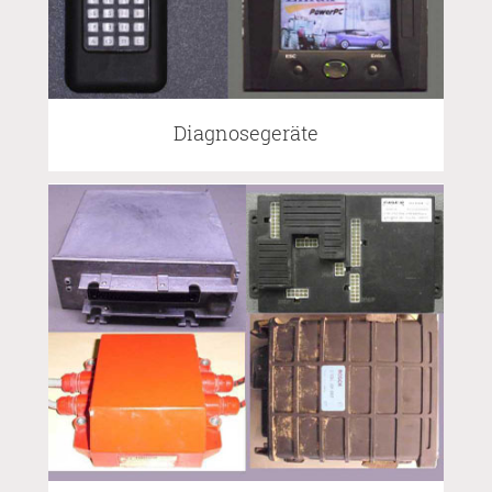
Diagnosegeräte