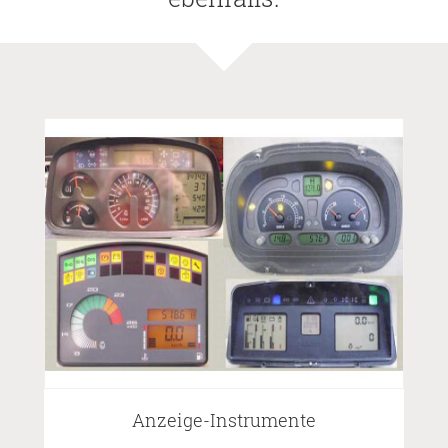
Anzeige-Instrumente