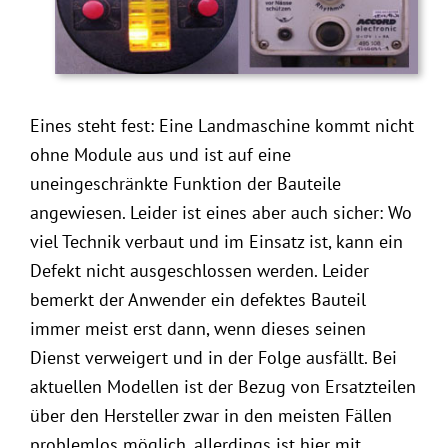
Eines steht fest: Eine Landmaschine kommt nicht
ohne Module aus und ist auf eine
uneingeschränkte Funktion der Bauteile
angewiesen. Leider ist eines aber auch sicher: Wo
viel Technik verbaut und im Einsatz ist, kann ein
Defekt nicht ausgeschlossen werden. Leider
bemerkt der Anwender ein defektes Bauteil
immer meist erst dann, wenn dieses seinen
Dienst verweigert und in der Folge ausfällt. Bei
aktuellen Modellen ist der Bezug von Ersatzteilen
über den Hersteller zwar in den meisten Fällen
problemlos möglich, allerdings ist hier mit