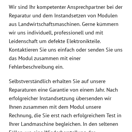
Wir sind Ihr kompetenter Ansprechpartner bei der
Reparatur und dem Instandsetzen von Modulen
aus Landwirtschaftsmaschinen. Gerne kümmern
wir uns individuell, professionell und mit
Leidenschaft um defekte Elektronikteile.
Kontaktieren Sie uns einfach oder senden Sie uns
das Modul zusammen mit einer
Fehlerbeschreibung ein.
Selbstverständlich erhalten Sie auf unsere
Reparaturen eine Garantie von einem Jahr. Nach
erfolgreicher Instandsetzung übersenden wir
Ihnen zusammen mit dem Modul unsere
Rechnung, die Sie erst nach erfolgreichem Test in
Ihrer Landmaschine begleichen. In den seltenen