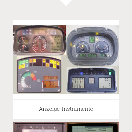
Anzeige-Instrumente