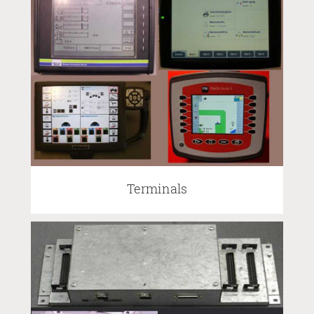
Terminals