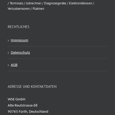
/ Terminals / Jobrechner / Diagnosegeräte / Elektronikboxen /
Verlustsensoren / Platinen
RECHTLICHES
Impressum
Datenschutz
AGB
ADRESSE UND KONTAKTDATEN
WSE GmbH
Alte Reutstrasse 68
90765 Fürth, Deutschland