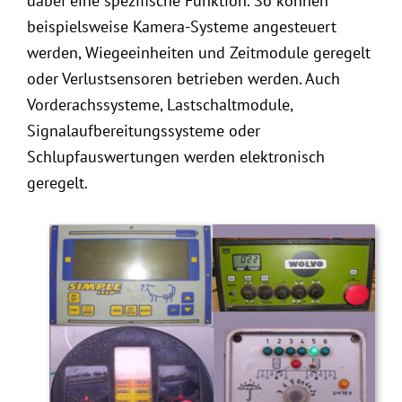
dabei eine spezifische Funktion. So können
beispielsweise Kamera-Systeme angesteuert
werden, Wiegeeinheiten und Zeitmodule geregelt
oder Verlustsensoren betrieben werden. Auch
Vorderachssysteme, Lastschaltmodule,
Signalaufbereitungssysteme oder
Schlupfauswertungen werden elektronisch
geregelt.