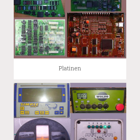
Platinen