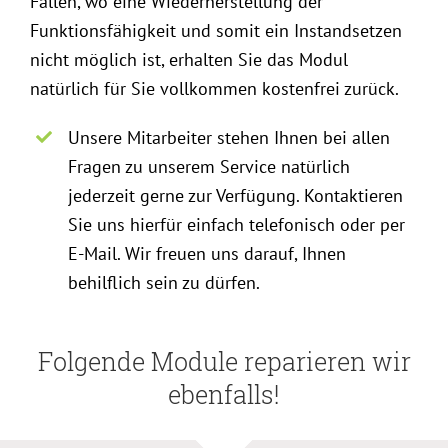
Fällen, wo eine Wiederherstellung der
Funktionsfähigkeit und somit ein Instandsetzen
nicht möglich ist, erhalten Sie das Modul
natürlich für Sie vollkommen kostenfrei zurück.
Unsere Mitarbeiter stehen Ihnen bei allen
Fragen zu unserem Service natürlich
jederzeit gerne zur Verfügung. Kontaktieren
Sie uns hierfür einfach telefonisch oder per
E-Mail. Wir freuen uns darauf, Ihnen
behilflich sein zu dürfen.
Folgende Module reparieren wir
ebenfalls!