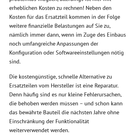
erheblichen Kosten zu rechnen! Neben den
Kosten für das Ersatzteil kommen in der Folge
weitere finanzielle Belastungen auf Sie zu,
nämlich immer dann, wenn im Zuge des Einbaus
noch umfangreiche Anpassungen der
Konfiguration oder Softwareeinstellungen nötig
sind.
Die kostengünstige, schnelle Alternative zu
Ersatzteilen vom Hersteller ist eine Reparatur.
Denn häufig sind es nur kleine Fehlerursachen,
die behoben werden müssen – und schon kann
das bewährte Bauteil die nächsten Jahre ohne
Einschränkung der Funktionalität
weiterverwendet werden.