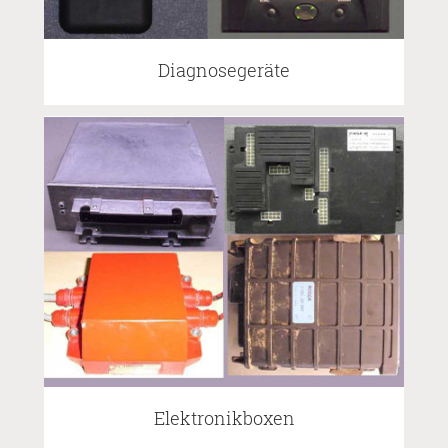
Diagnosegeräte
Elektronikboxen