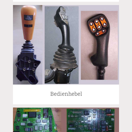
Bedienhebel