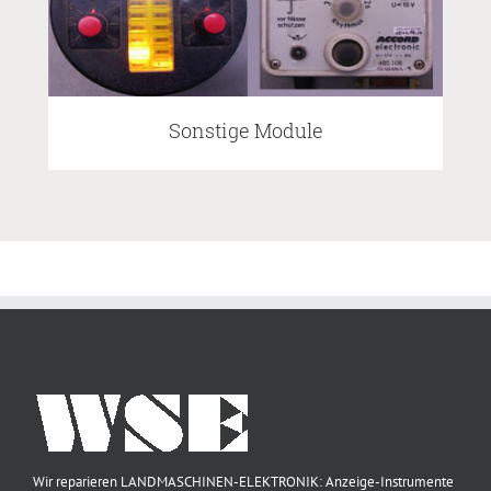
Sonstige Module
Wir reparieren LANDMASCHINEN-ELEKTRONIK: Anzeige-Instrumente