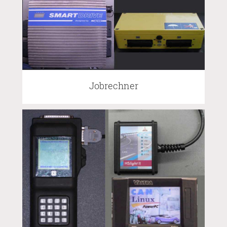
Jobrechner