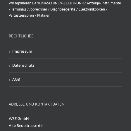
Wir reparieren LANDMASCHINEN-ELEKTRONIK: Anzeige-Instrumente
/ Terminals / Jobrechner / Diagnosegeräte / Elektronikboxen /
Verlustsensoren / Platinen
RECHTLICHES
Impressum
Datenschutz
AGB
ADRESSE UND KONTAKTDATEN
WSE GmbH
Alte Reutstrasse 68