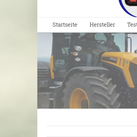
Startseite
Hersteller
Tes