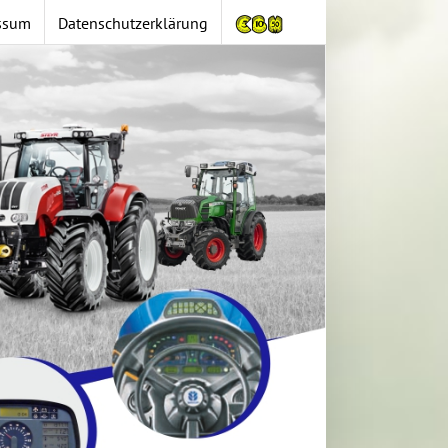
ssum
Datenschutzerklärung