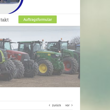
takt
Auftragsformular
zurück
vor