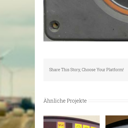
Share This Story, Choose Your Platform!
Ähnliche Projekte