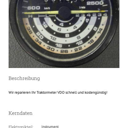
Beschreibung
Wir reparieren Ihr Traktormeter VDO schnell und kostengünstig!
Kerndaten
Elektronikteil:
Instrument