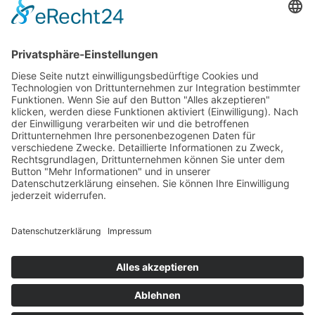
INFORMATIONEN
Test & Reparatur
Hersteller
Fehlerliste
Impressum
Datenschutzerklärung
AGB