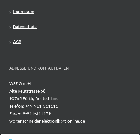
Impressum
Datenschutz
AGB
ADRESSE UND KONTAKTDATEN
WSE GmbH
Alte Reutstrasse 68
90765 Fürth, Deutschland
Telefon:
+49-911-311111
Fax: +49-911-311179
wolter.schneider.elektronik@t-online.de