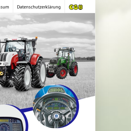
ssum
Datenschutzerklärung