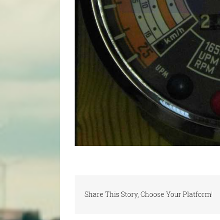
Share This Story, Choose Your Platform!