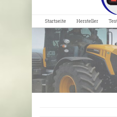
Startseite
Hersteller
Tes