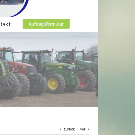
takt
Auftragsformular
zurück
vor