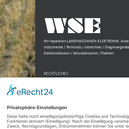
Wir reparieren LANDMASCHINEN-ELEKTRONIK: Anze
Instrumente / Terminals / Jobrechner / Diagnosegeräte
Elektronikboxen / Verlustsensoren / Platinen
RECHTLICHES
Impressum
Datenschutz
AGB