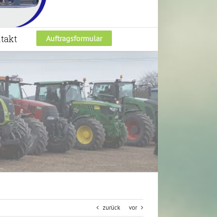
takt
Auftragsformular
zurück
vor