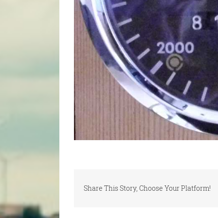
Share This Story, Choose Your Platform!