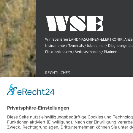
Wir reparieren LANDMASCHINEN-ELEKTRONIK: Anze
Instrumente / Terminals / Jobrechner / Diagnosegeräte
Elektronikboxen / Verlustsensoren / Platinen
RECHTLICHES
Impressum
Datenschutz
AGB