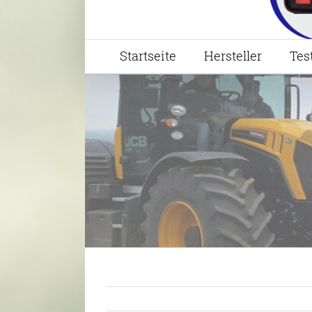
Startseite
Hersteller
Tes