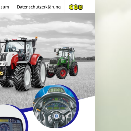
ssum
Datenschutzerklärung