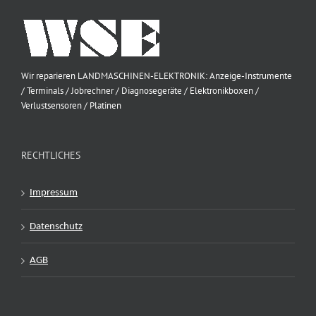
Wir reparieren LANDMASCHINEN-ELEKTRONIK: Anzeige-Instrumente
/ Terminals / Jobrechner / Diagnosegeräte / Elektronikboxen /
Verlustsensoren / Platinen
RECHTLICHES
Impressum
Datenschutz
AGB