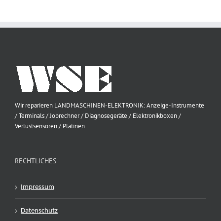
Wir reparieren LANDMASCHINEN-ELEKTRONIK: Anzeige-Instrumente
/ Terminals / Jobrechner / Diagnosegeräte / Elektronikboxen /
Verlustsensoren / Platinen
RECHTLICHES
Impressum
Datenschutz