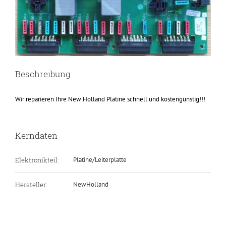
Beschreibung
Wir reparieren Ihre New Holland Platine schnell und kostengünstig!!!
Kerndaten
Elektronikteil:
Platine/Leiterplatte
Hersteller:
NewHolland