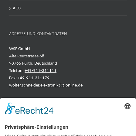
AGB
ADRESSE UND KONTAKTDATEN
WSE GmbH
Alte Reutstrasse 68
90765 Fürth, Deutschland
Telefon:
+49-911-311111
Fax: +49-911-311179
wolter.schneider.elektronik@t-online.de
INFORMATIONEN
Test & Reparatur