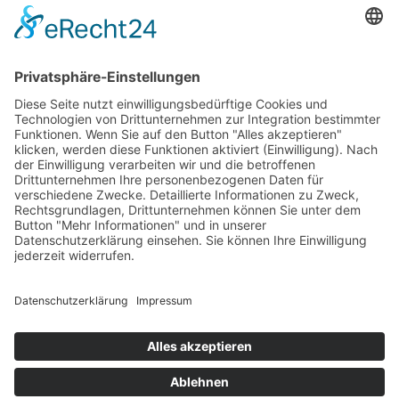
INFORMATIONEN
Test & Reparatur
Hersteller
Fehlerliste
Impressum
Datenschutzerklärung
AGB