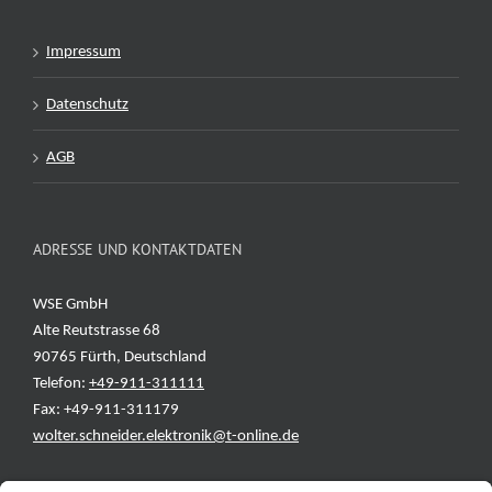
Impressum
Datenschutz
AGB
ADRESSE UND KONTAKTDATEN
WSE GmbH
Alte Reutstrasse 68
90765 Fürth, Deutschland
Telefon:
+49-911-311111
Fax: +49-911-311179
wolter.schneider.elektronik@t-online.de