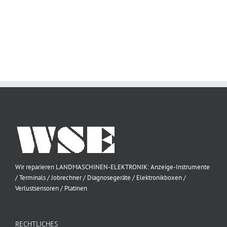
Wir reparieren LANDMASCHINEN-ELEKTRONIK: Anzeige-Instrumente
/ Terminals / Jobrechner / Diagnosegeräte / Elektronikboxen /
Verlustsensoren / Platinen
RECHTLICHES