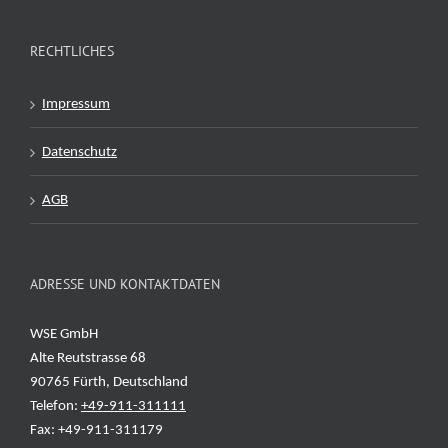
RECHTLICHES
Impressum
Datenschutz
AGB
ADRESSE UND KONTAKTDATEN
WSE GmbH
Alte Reutstrasse 68
90765 Fürth, Deutschland
Telefon:
+49-911-311111
Fax: +49-911-311179