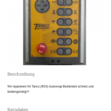
Beschreibung
Wir reparieren Ihr Tanco (RDS) Autowrap Bedienteil schnell und
kostengünstig!!!
Kerndaten