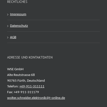
RECHTLICHES
Impressum
Datenschutz
AGB
ADRESSE UND KONTAKTDATEN
WSE GmbH
Alte Reutstrasse 68
90765 Fürth, Deutschland
Telefon:
+49-911-311111
Fax: +49-911-311179
wolter.schneider.elektronik@t-online.de