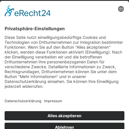
INFORMATIONEN
Test & Reparatur
Hersteller
Fehlerliste
Impressum
Datenschutzerklärung
AGB