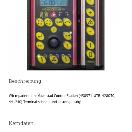
Beschreibung
Wir reparieren Ihr Väderstad Control Station (458571-UTB, 428030,
441240) Terminal schnell und kostengünstig!
Kerndaten