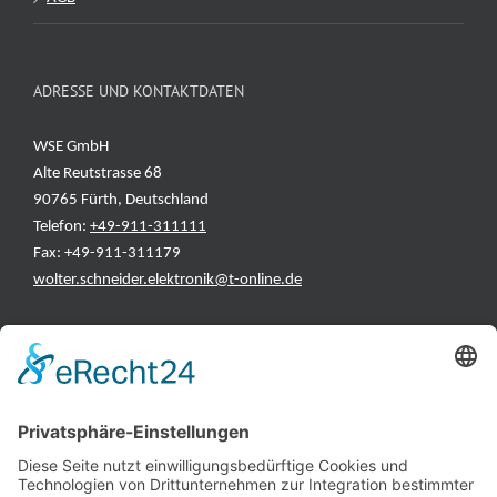
ADRESSE UND KONTAKTDATEN
WSE GmbH
Alte Reutstrasse 68
90765 Fürth, Deutschland
Telefon:
+49-911-311111
Fax: +49-911-311179
wolter.schneider.elektronik@t-online.de
INFORMATIONEN
Test & Reparatur
Hersteller