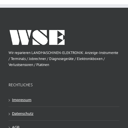
Wir reparieren LANDMASCHINEN-ELEKTRONIK: Anzeige-Instrumente
/ Terminals / Jobrechner / Diagnosegeräte / Elektronikboxen /
Verlustsensoren / Platinen
RECHTLICHES
Impressum
Datenschutz
AGB