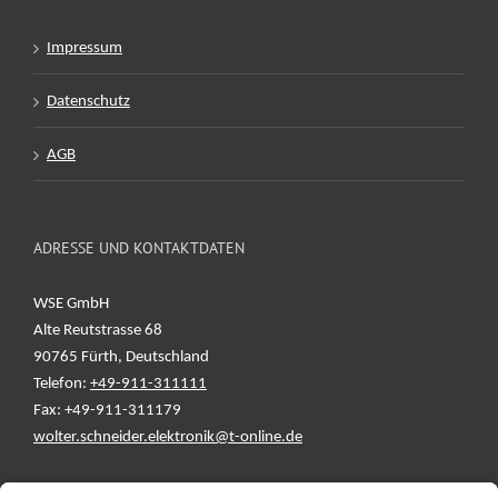
Impressum
Datenschutz
AGB
ADRESSE UND KONTAKTDATEN
WSE GmbH
Alte Reutstrasse 68
90765 Fürth, Deutschland
Telefon:
+49-911-311111
Fax: +49-911-311179
wolter.schneider.elektronik@t-online.de