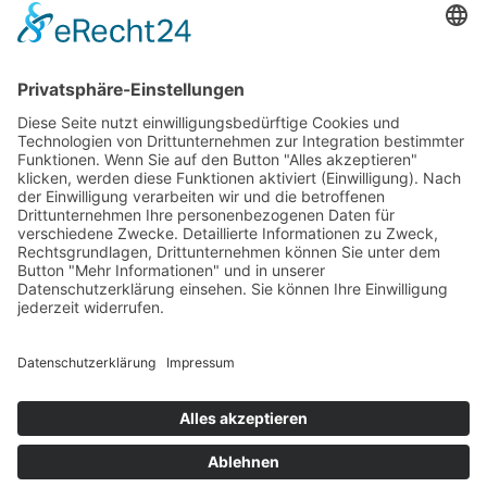
INFORMATIONEN
Test & Reparatur
Hersteller
Fehlerliste
Impressum
Datenschutzerklärung
AGB