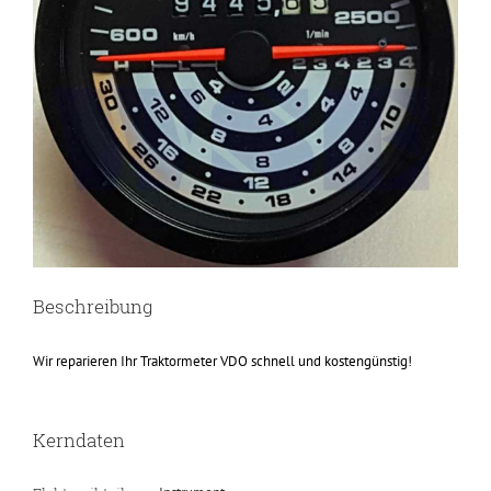
Beschreibung
Wir reparieren Ihr Traktormeter VDO schnell und kostengünstig!
Kerndaten