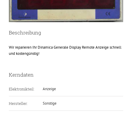
Beschreibung
Wir reparieren Ihr Dinamica Generale Display Remote Anzeige schnell
und kostengünstig!
Kerndaten
Elektronikteil:
Anzeige
Hersteller:
Sonstige