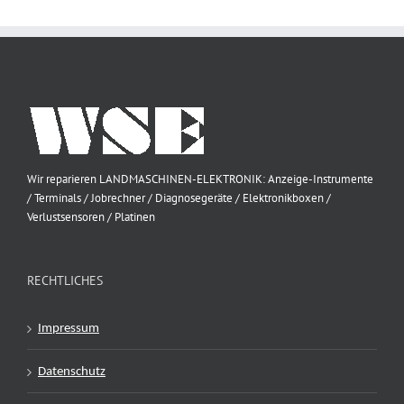
Wir reparieren LANDMASCHINEN-ELEKTRONIK: Anzeige-Instrumente
/ Terminals / Jobrechner / Diagnosegeräte / Elektronikboxen /
Verlustsensoren / Platinen
RECHTLICHES
Impressum
Datenschutz