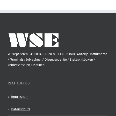
Wir reparieren LANDMASCHINEN-ELEKTRONIK: Anzeige-Instrumente
/ Terminals / Jobrechner / Diagnosegeräte / Elektronikboxen /
Verlustsensoren / Platinen
RECHTLICHES
Impressum
Datenschutz