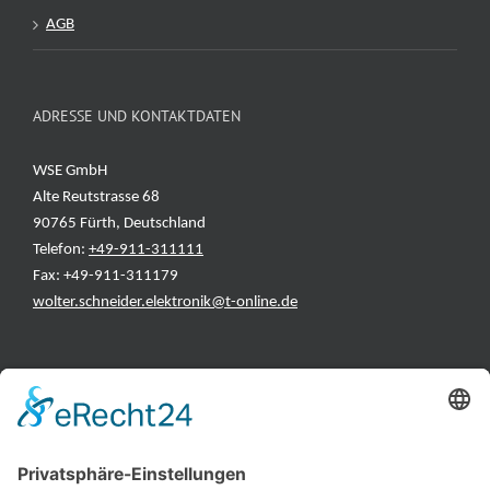
AGB
ADRESSE UND KONTAKTDATEN
WSE GmbH
Alte Reutstrasse 68
90765 Fürth, Deutschland
Telefon:
+49-911-311111
Fax: +49-911-311179
wolter.schneider.elektronik@t-online.de
INFORMATIONEN
Test & Reparatur