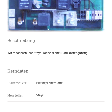
Beschreibung
Wir reparieren Ihre Steyr Platine schnell und kostengünstig!!!
Kerndaten
Elektronikteil:
Platine/Leiterplatte
Hersteller:
Steyr