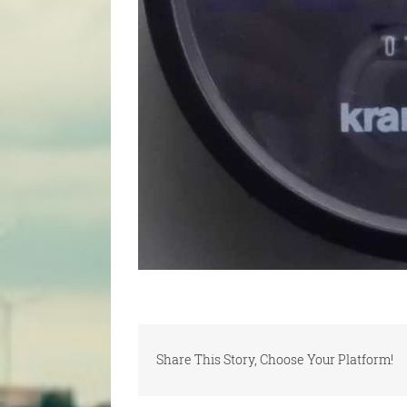
Share This Story, Choose Your Platform!