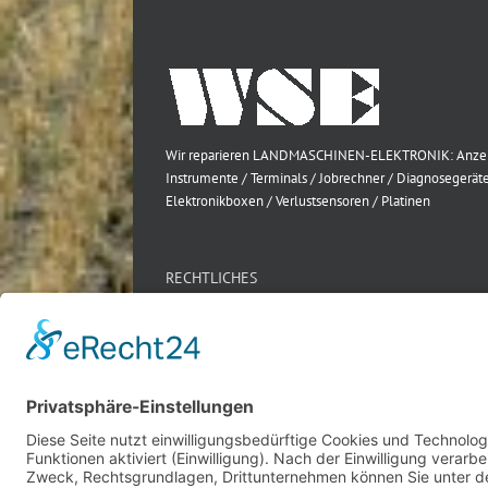
Wir reparieren LANDMASCHINEN-ELEKTRONIK: Anze
Instrumente / Terminals / Jobrechner / Diagnosegeräte
Elektronikboxen / Verlustsensoren / Platinen
RECHTLICHES
Impressum
Datenschutz
AGB