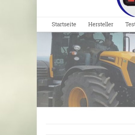
Startseite
Hersteller
Tes