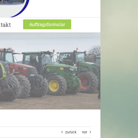
takt
Auftragsformular
zurück
vor