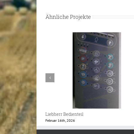
Ähnliche Projekte
Caterpillar Monitor GP-Operator
Februar 12th, 2026