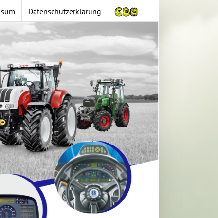
ssum
Datenschutzerklärung