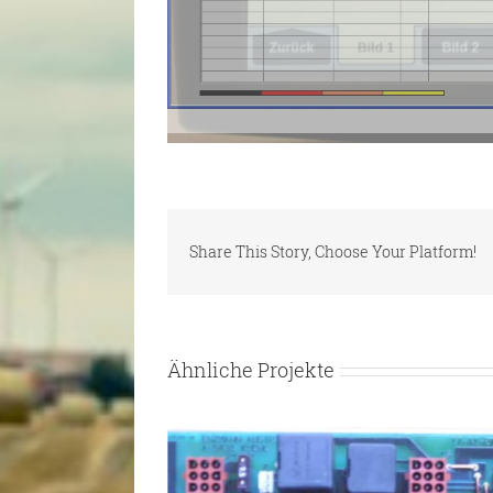
Share This Story, Choose Your Platform!
Ähnliche Projekte