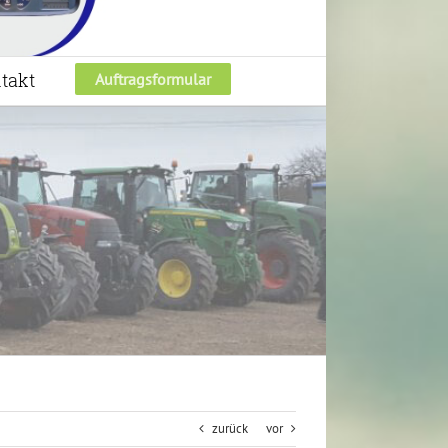
takt
Auftragsformular
zurück
vor