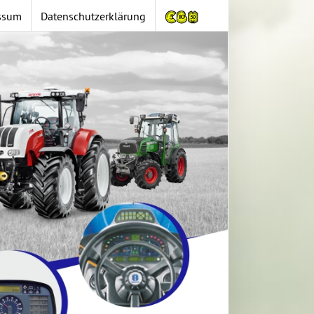
ssum
Datenschutzerklärung