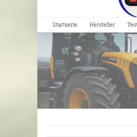
Startseite
Hersteller
Tes