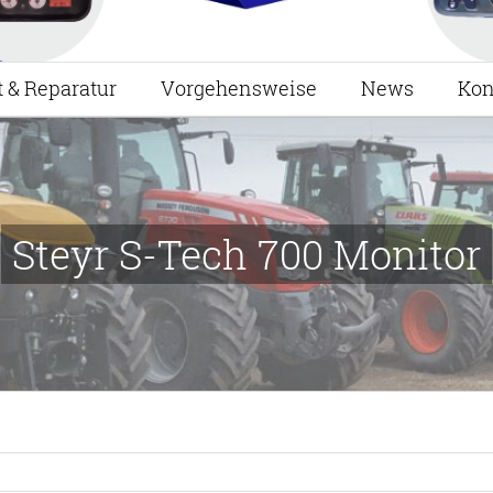
t & Reparatur
Vorgehensweise
News
Kon
Steyr S-Tech 700 Monitor