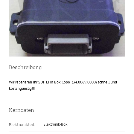
Beschreibung
Wir reparieren Ihr SDF EHR Box Cobo (34.0069.0000) schnell und
kostengünstig!!!
Kerndaten
Elektronikteil:
Elektronik-Box