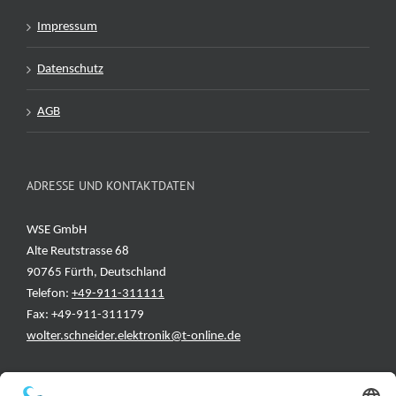
Impressum
Datenschutz
AGB
ADRESSE UND KONTAKTDATEN
WSE GmbH
Alte Reutstrasse 68
90765 Fürth, Deutschland
Telefon:
+49-911-311111
Fax: +49-911-311179
wolter.schneider.elektronik@t-online.de