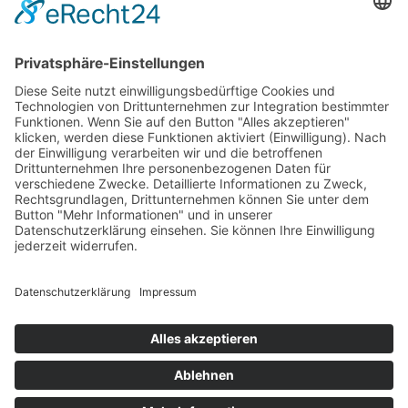
INFORMATIONEN
Test & Reparatur
Hersteller
Fehlerliste
Impressum
Datenschutzerklärung
AGB