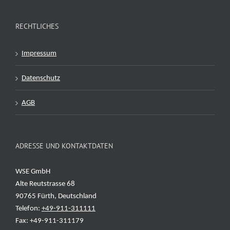
RECHTLICHES
Impressum
Datenschutz
AGB
ADRESSE UND KONTAKTDATEN
WSE GmbH
Alte Reutstrasse 68
90765 Fürth, Deutschland
Telefon:
+49-911-311111
Fax: +49-911-311179