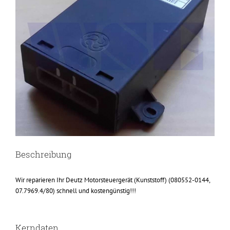
Beschreibung
Wir reparieren Ihr Deutz Motorsteuergerät (Kunststoff) (080552-0144,
07.7969.4/80) schnell und kostengünstig!!!
Kerndaten