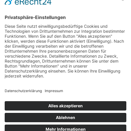
INFORMATIONEN
Test & Reparatur
Hersteller
Fehlerliste
Impressum
Datenschutzerklärung
AGB