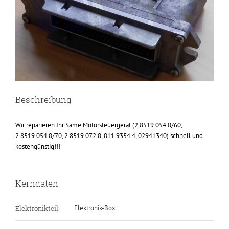
Beschreibung
Wir reparieren Ihr Same Motorsteuergerät (2.8519.054.0/60,
2.8519.054.0/70, 2.8519.072.0, 011.9354.4, 02941340) schnell und
kostengünstig!!!
Kerndaten
Elektronikteil:
Elektronik-Box