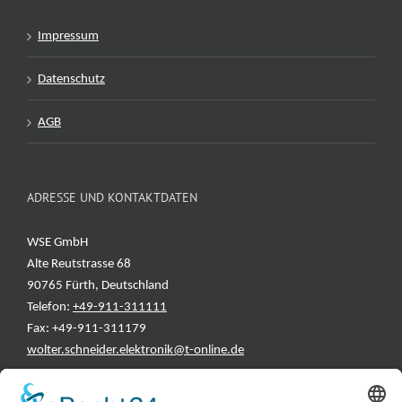
Impressum
Datenschutz
AGB
ADRESSE UND KONTAKTDATEN
WSE GmbH
Alte Reutstrasse 68
90765 Fürth, Deutschland
Telefon:
+49-911-311111
Fax: +49-911-311179
wolter.schneider.elektronik@t-online.de