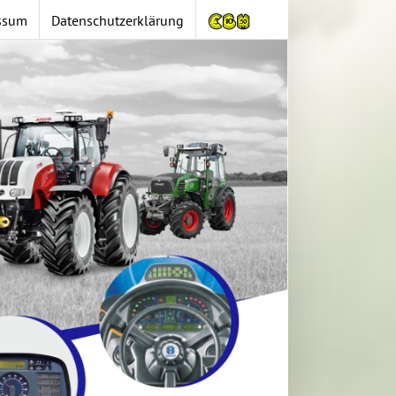
ssum
Datenschutzerklärung