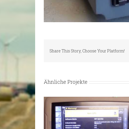
Share This Story, Choose Your Platform!
Ähnliche Projekte