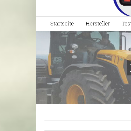
Startseite
Hersteller
Tes