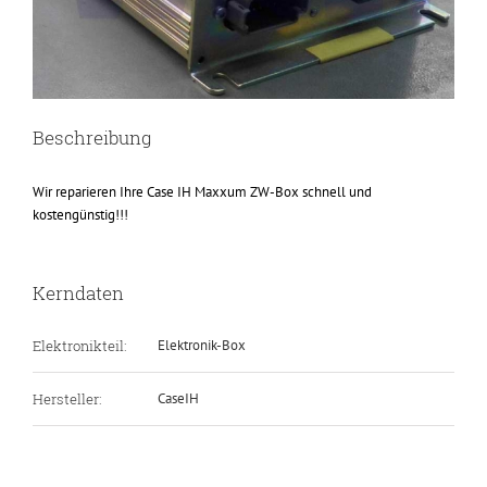
Beschreibung
Wir reparieren Ihre Case IH Maxxum ZW-Box schnell und
kostengünstig!!!
Kerndaten
Elektronikteil:
Elektronik-Box
Hersteller:
CaseIH