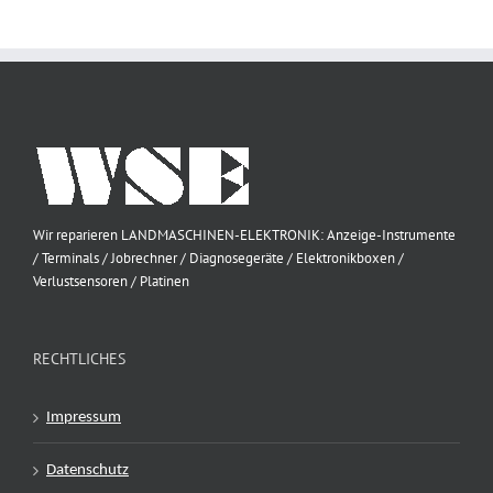
Wir reparieren LANDMASCHINEN-ELEKTRONIK: Anzeige-Instrumente
/ Terminals / Jobrechner / Diagnosegeräte / Elektronikboxen /
Verlustsensoren / Platinen
RECHTLICHES
Impressum
Datenschutz