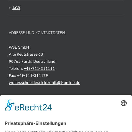
AGB
ADRESSE UND KONTAKTDATEN
WSE GmbH
Alte Reutstrasse 68
90765 Fürth, Deutschland
Telefon:
+49-911-311111
Fax: +49-911-311179
wolter.schneider.elektronik@t-online.de
INFORMATIONEN
Test & Reparatur