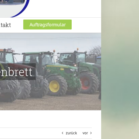
takt
Auftragsformular
nbrett
zurück
vor