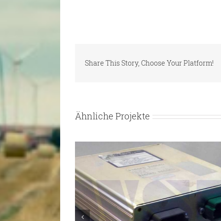
Share This Story, Choose Your Platform!
Ähnliche Projekte