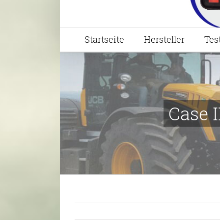
Startseite
Hersteller
Tes
Case 