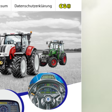
ssum
Datenschutzerklärung