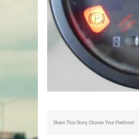
Share This Story, Choose Your Platform!