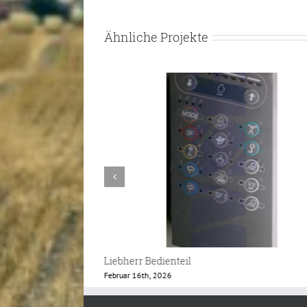
Ähnliche Projekte
Caterpillar Monitor GP-Operator
Februar 12th, 2026