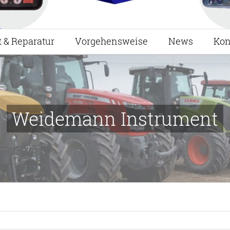
t & Reparatur
Vorgehensweise
News
Kon
Weidemann Instrument