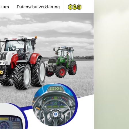
ssum
Datenschutzerklärung