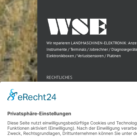
Wir reparieren LANDMASCHINEN-ELEKTRONIK: Anze
Instrumente / Terminals / Jobrechner / Diagnosegeräte
Elektronikboxen / Verlustsensoren / Platinen
RECHTLICHES
Impressum
Datenschutz
AGB