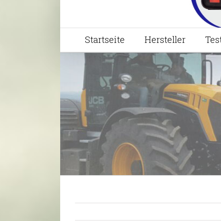
Startseite
Hersteller
Tes