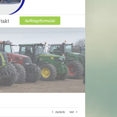
takt
Auftragsformular
zurück
vor