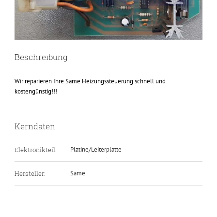
Beschreibung
Wir reparieren Ihre Same Heizungssteuerung schnell und
kostengünstig!!!
Kerndaten
Elektronikteil:
Platine/Leiterplatte
Hersteller:
Same