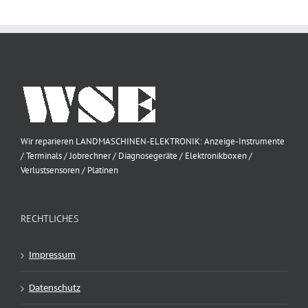
Wir reparieren LANDMASCHINEN-ELEKTRONIK: Anzeige-Instrumente
/ Terminals / Jobrechner / Diagnosegeräte / Elektronikboxen /
Verlustsensoren / Platinen
RECHTLICHES
Impressum
Datenschutz