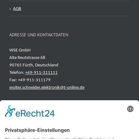
AGB
ADRESSE UND KONTAKTDATEN
WSE GmbH
Alte Reutstrasse 68
90765 Fürth, Deutschland
Telefon:
+49-911-311111
Fax: +49-911-311179
wolter.schneider.elektronik@t-online.de
INFORMATIONEN
Test & Reparatur