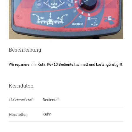
Beschreibung
Wir reparieren Ihr Kuhn KGF10 Bedienteil schnell und kostengünstig!!!
Kerndaten
Elektronikteil:
Bedienteil
Hersteller:
Kuhn