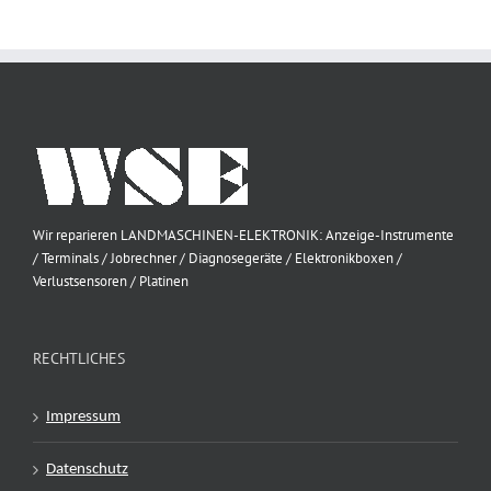
Wir reparieren LANDMASCHINEN-ELEKTRONIK: Anzeige-Instrumente
/ Terminals / Jobrechner / Diagnosegeräte / Elektronikboxen /
Verlustsensoren / Platinen
RECHTLICHES
Impressum
Datenschutz