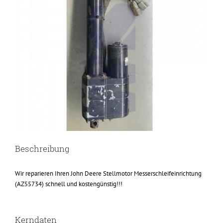
Beschreibung
Wir reparieren Ihren John Deere Stellmotor Messerschleifeinrichtung
(AZ55734) schnell und kostengünstig!!!
Kerndaten