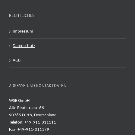
RECHTLICHES
Impressum
Datenschutz
AGB
ADRESSE UND KONTAKTDATEN
WSE GmbH
Alte Reutstrasse 68
90765 Fürth, Deutschland
Telefon:
+49-911-311111
Fax: +49-911-311179