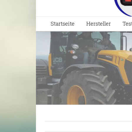
Startseite
Hersteller
Tes