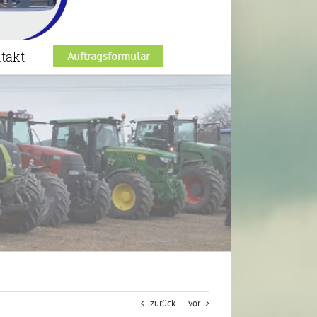
takt
Auftragsformular
zurück
vor