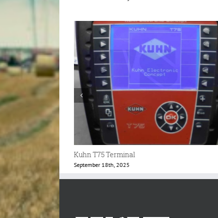
Kuhn Bedienteil
Juli 3rd, 2025