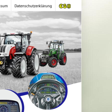
ssum
Datenschutzerklärung