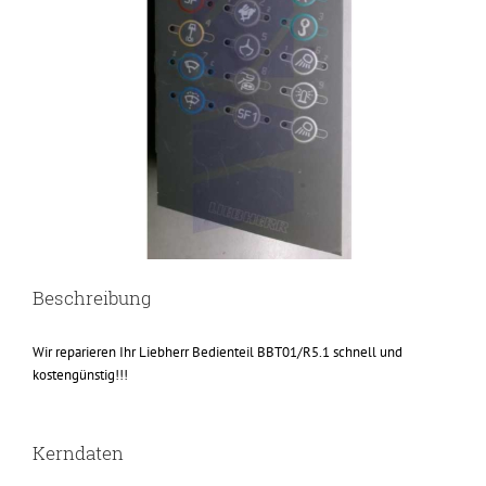
Beschreibung
Wir reparieren Ihr Liebherr Bedienteil BBT01/R5.1 schnell und
kostengünstig!!!
Kerndaten