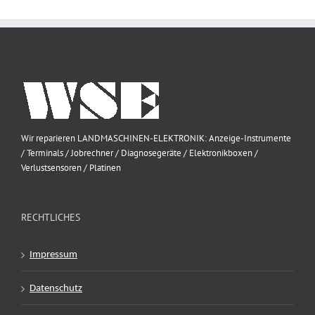
Wir reparieren LANDMASCHINEN-ELEKTRONIK: Anzeige-Instrumente
/ Terminals / Jobrechner / Diagnosegeräte / Elektronikboxen /
Verlustsensoren / Platinen
RECHTLICHES
Impressum
Datenschutz