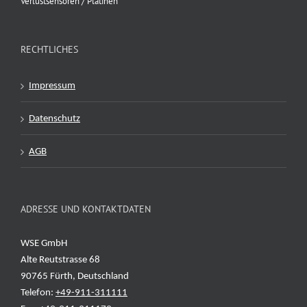
Verlustsensoren / Platinen
RECHTLICHES
Impressum
Datenschutz
AGB
ADRESSE UND KONTAKTDATEN
WSE GmbH
Alte Reutstrasse 68
90765 Fürth, Deutschland
Telefon:
+49-911-311111