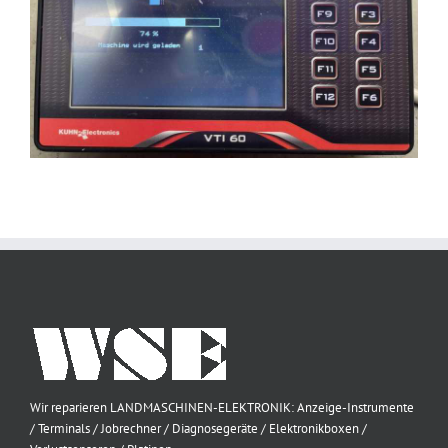
Wir reparieren LANDMASCHINEN-ELEKTRONIK: Anzeige-Instrumente
/ Terminals / Jobrechner / Diagnosegeräte / Elektronikboxen /