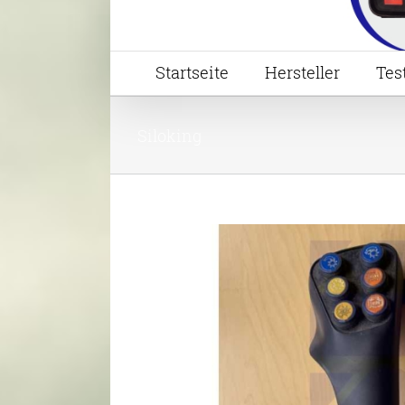
Startseite
Hersteller
Tes
Siloking