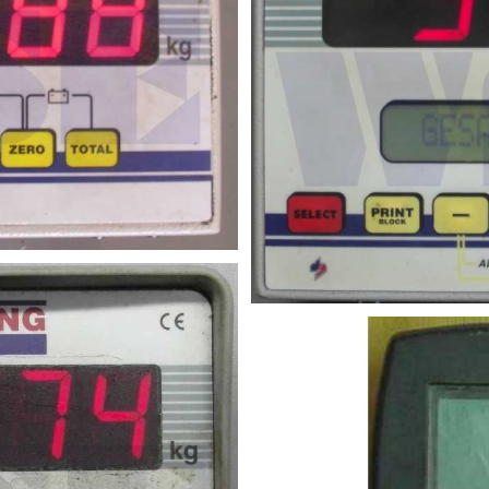
dienteil