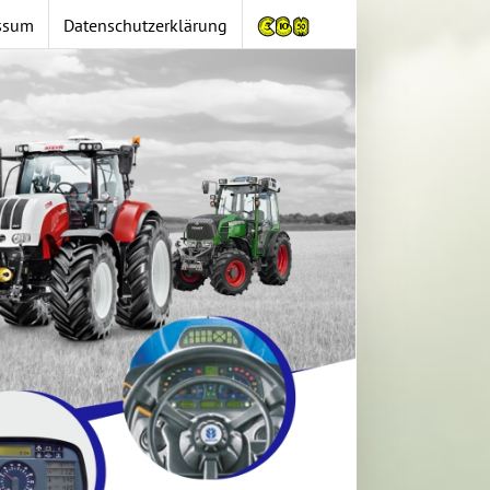
ssum
Datenschutzerklärung