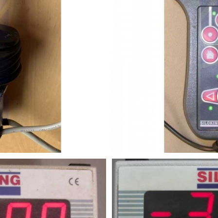
enteil