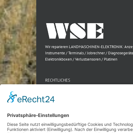
Wir reparieren LANDMASCHINEN-ELEKTRONIK: Anze
Instrumente / Terminals / Jobrechner / Diagnosegeräte
Elektronikboxen / Verlustsensoren / Platinen
RECHTLICHES
Impressum
Datenschutz
AGB