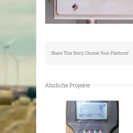
Share This Story, Choose Your Platform!
Ähnliche Projekte