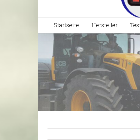
Startseite
Hersteller
Tes