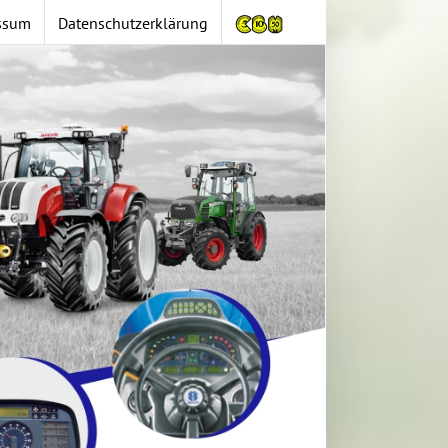
ssum
Datenschutzerklärung