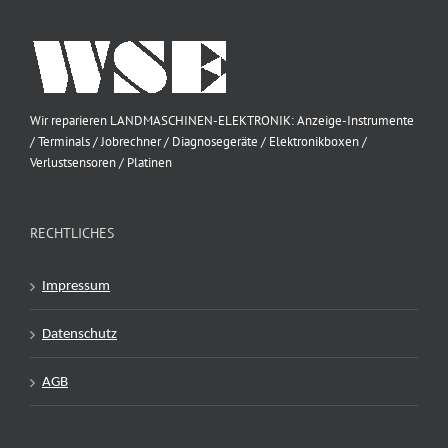
Wir reparieren LANDMASCHINEN-ELEKTRONIK: Anzeige-Instrumente
/ Terminals / Jobrechner / Diagnosegeräte / Elektronikboxen /
Verlustsensoren / Platinen
RECHTLICHES
Impressum
Datenschutz
AGB