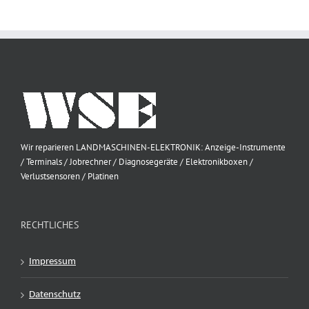
Wir reparieren LANDMASCHINEN-ELEKTRONIK: Anzeige-Instrumente
/ Terminals / Jobrechner / Diagnosegeräte / Elektronikboxen /
Verlustsensoren / Platinen
RECHTLICHES
Impressum
Datenschutz