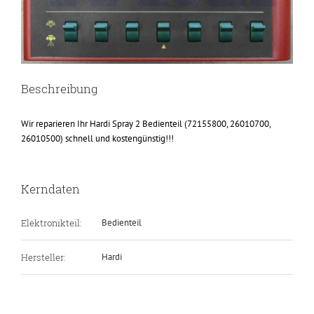
Beschreibung
Wir reparieren Ihr Hardi Spray 2 Bedienteil (72155800, 26010700,
26010500) schnell und kostengünstig!!!
Kerndaten
Elektronikteil:
Bedienteil
Hersteller:
Hardi