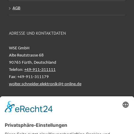
AGB
ADRESSE UND KONTAKTDATEN
WSE GmbH
Alte Reutstrasse 68
90765 Fürth, Deutschland
Telefon:
+49-911-311111
Fax: +49-911-311179
wolter.schneider.elektronik@t-online.de
INFORMATIONEN
Test & Reparatur