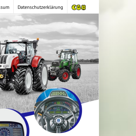
ssum
Datenschutzerklärung