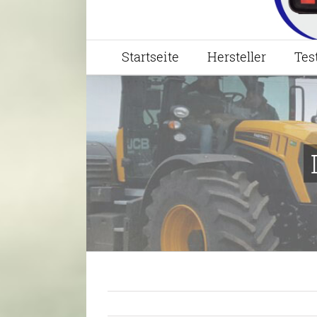
Startseite
Hersteller
Tes