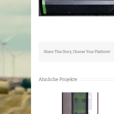
Share This Story, Choose Your Platform!
Ähnliche Projekte