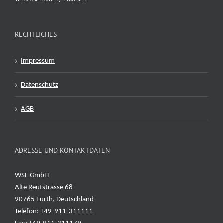
RECHTLICHES
Impressum
Datenschutz
AGB
ADRESSE UND KONTAKTDATEN
WSE GmbH
Alte Reutstrasse 68
90765 Fürth, Deutschland
Telefon:
+49-911-311111