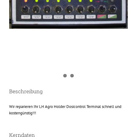
Beschreibung
Wir reparieren Ihr LH Agro Holder Dosicontrol Terminal schnell und
kostengünstig!!!
Kerndaten