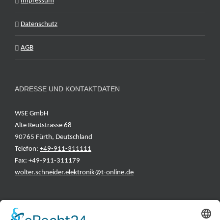
Impressum
Datenschutz
AGB
ADRESSE UND KONTAKTDATEN
WSE GmbH
Alte Reutstrasse 68
90765 Fürth, Deutschland
Telefon:
+49-911-311111
Fax: +49-911-311179
wolter.schneider.elektronik@t-online.de
INFORMATIONEN