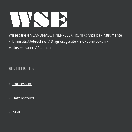
Wir reparieren LANDMASCHINEN-ELEKTRONIK: Anzeige-Instrumente
/ Terminals / Jobrechner / Diagnosegeräte / Elektronikboxen /
Verlustsensoren / Platinen
RECHTLICHES
Impressum
Datenschutz
AGB